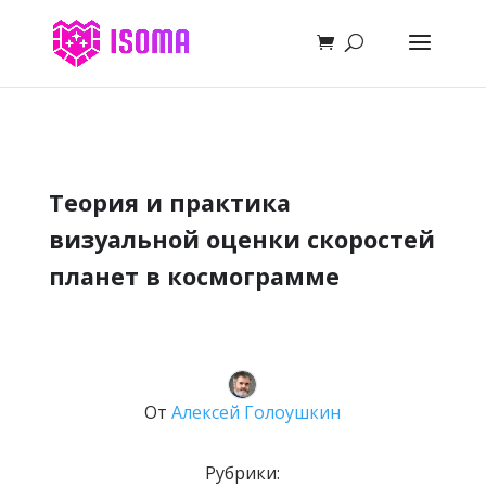
Теория и практика
визуальной оценки скоростей
планет в космограмме
От
Алексей Голоушкин
Рубрики: