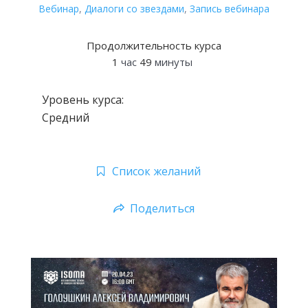
Вебинар
,
Диалоги со звездами
,
Запись вебинара
Продолжительность курса
1
час
49
минуты
Уровень курса:
Средний
Список желаний
Поделиться