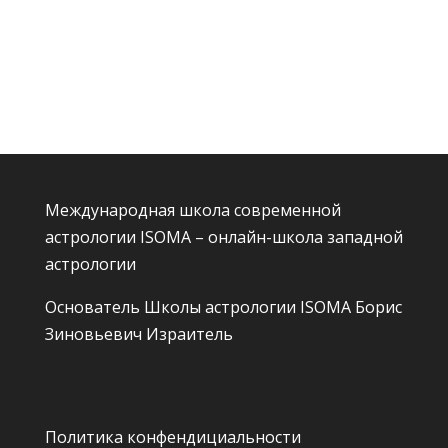
Международная школа современной
астрологии ISOMA – онлайн-школа западной
астрологии
Основатель Школы астрологии ISOMA
Борис
Зиновьевич Израитель
Политика конфендициальности