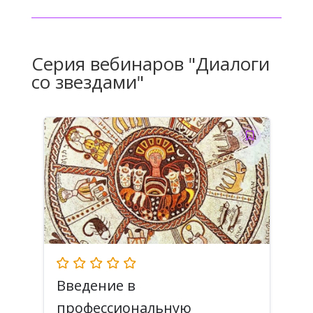
Серия вебинаров "Диалоги
со звездами"
Введение в
профессиональную