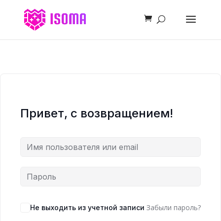
Привет, с возвращением!
Забыли пароль?
Не выходить из учетной записи