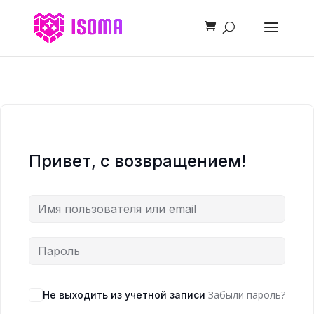
Привет, с возвращением!
Забыли пароль?
Не выходить из учетной записи