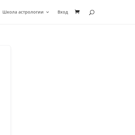
Школа астрологии
Вход