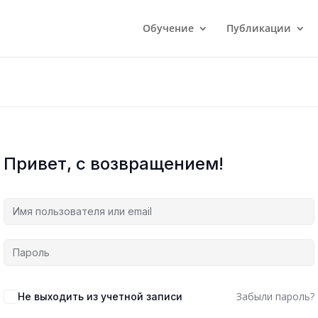
Обучение
Публикации
Привет, с возвращением!
Забыли пароль?
Не выходить из учетной записи