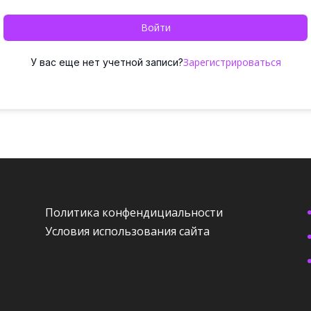
Войти
Зарегистрироваться
У вас еще нет учетной записи?
Политика конфендициальности
Условия использования сайта