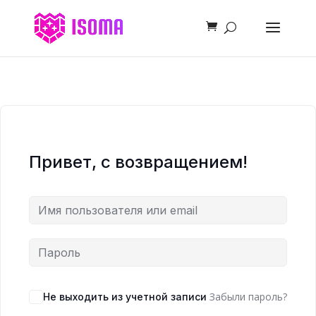
Привет, с возвращением!
Забыли пароль?
Не выходить из учетной записи