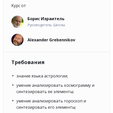
Курс от
Борис Израитель
Руководитель Школы
Alexander Grebennikov
Требования
знание языка астрологии;
умение анализировать космограмму и
синтезировать ее элементы;
умение анализировать гороскоп и
синтезировать его элементы;