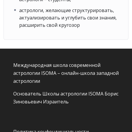
астрологи, желающие структурировать,
актуализировать и углубить свои знания,
расширить свой кругозор
Международная школа современной
астрологии ISOMA – онлайн-школа западной
астрологии
Основатель Школы астрологии ISOMA
Борис
Зиновьевич Израитель
Политика конфендициальности