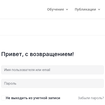
Обучение
Публикации
Привет, с возвращением!
Забыли пароль?
Не выходить из учетной записи