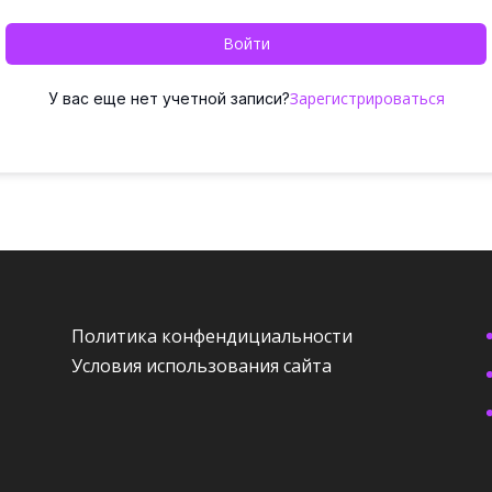
Войти
Зарегистрироваться
У вас еще нет учетной записи?
Политика конфендициальности
Условия использования сайта