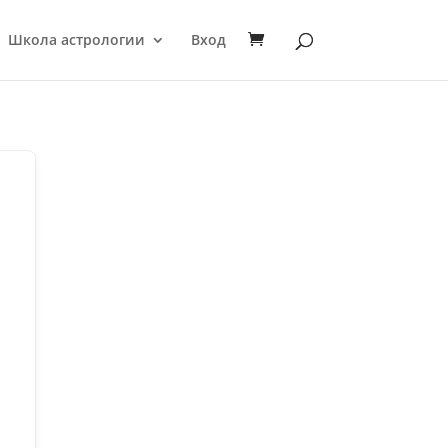
Школа астрологии
Вход