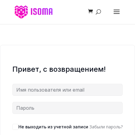
Привет, с возвращением!
Забыли пароль?
Не выходить из учетной записи