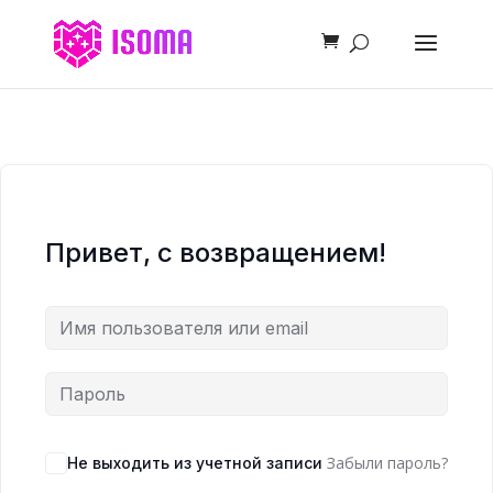
Привет, с возвращением!
Забыли пароль?
Не выходить из учетной записи