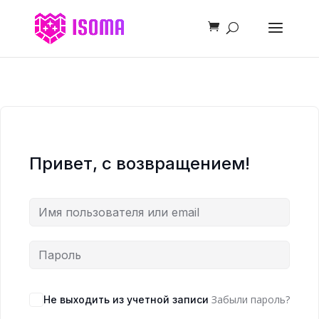
Привет, с возвращением!
Забыли пароль?
Не выходить из учетной записи