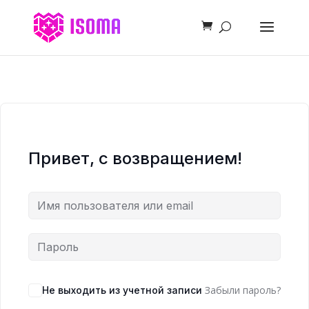
Привет, с возвращением!
Забыли пароль?
Не выходить из учетной записи