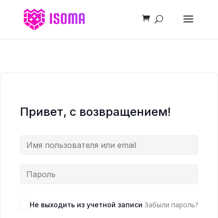
Привет, с возвращением!
Забыли пароль?
Не выходить из учетной записи