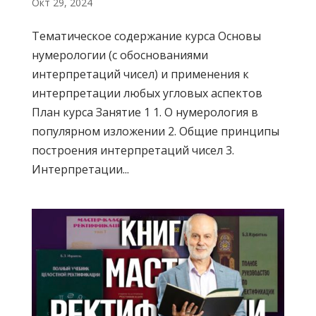
Окт 29, 2024
Тематическое содержание курса Основы
нумерологии (с обоснованиями
интерпретаций чисел) и применения к
интерпретации любых угловых аспектов
План курса Занятие 1 1. О нумерология в
популярном изложении 2. Общие принципы
построения интерпретаций чисел 3.
Интерпретации...