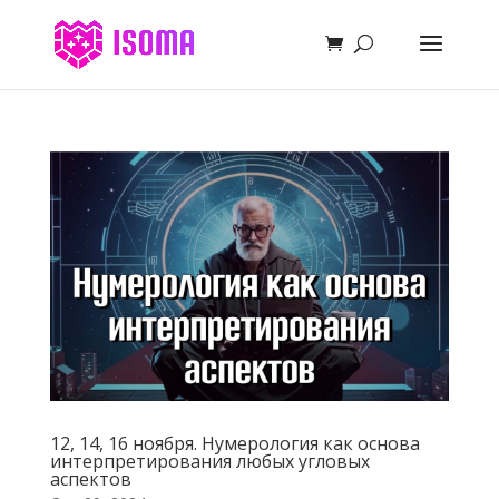
12, 14, 16 ноября. Нумерология как основа
интерпретирования любых угловых
аспектов