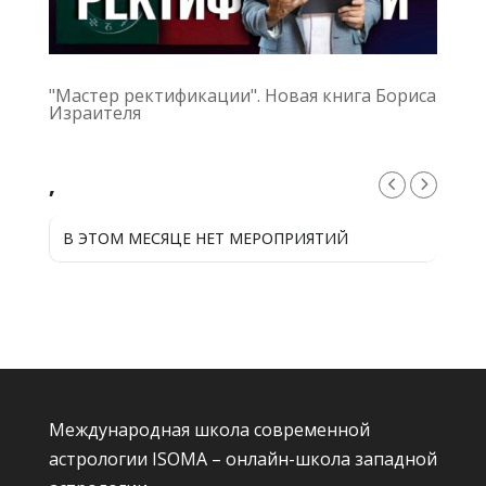
"Мастер ректификации". Новая книга Бориса
Израителя
,
В ЭТОМ МЕСЯЦЕ НЕТ МЕРОПРИЯТИЙ
Международная школа современной
астрологии ISOMA – онлайн-школа западной