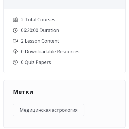
2 Total Courses
06:20:00 Duration
2 Lesson Content
0 Downloadable Resources
0 Quiz Papers
Метки
Медицинская астрология