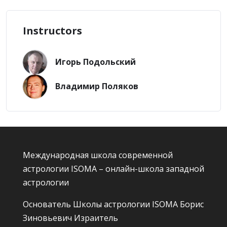
Instructors
Игорь Подольский
Владимир Поляков
Международная школа современной
астрологии ISOMA – онлайн-школа западной
астрологии
Основатель Школы астрологии ISOMA
Борис
Зиновьевич Израитель