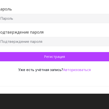
ароль
одтверждение пароля
Регистрация
Авторизоваться
Уже есть учётная запись?