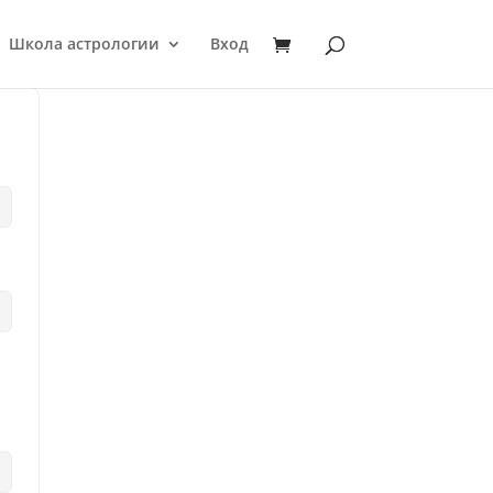
Школа астрологии
Вход