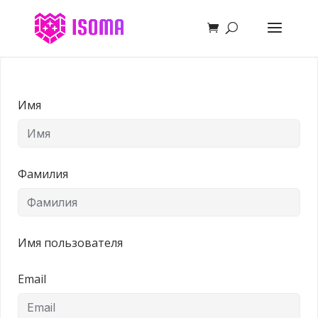
Имя
Фамилия
Имя пользователя
Email