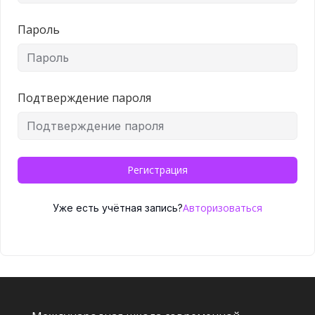
Пароль
Подтверждение пароля
Регистрация
Авторизоваться
Уже есть учётная запись?