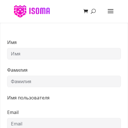
Имя
Фамилия
Имя пользователя
Email