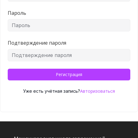
Пароль
Подтверждение пароля
Регистрация
Авторизоваться
Уже есть учётная запись?