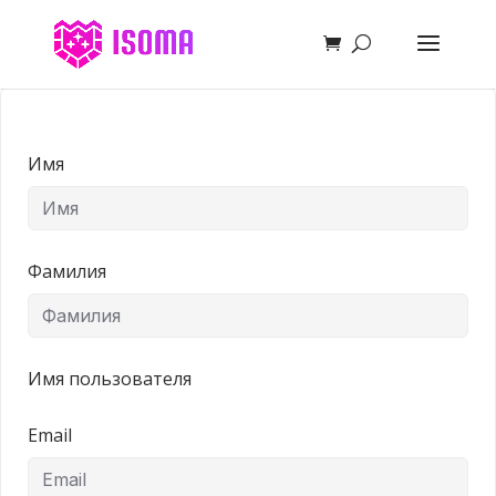
Имя
Фамилия
Имя пользователя
Email