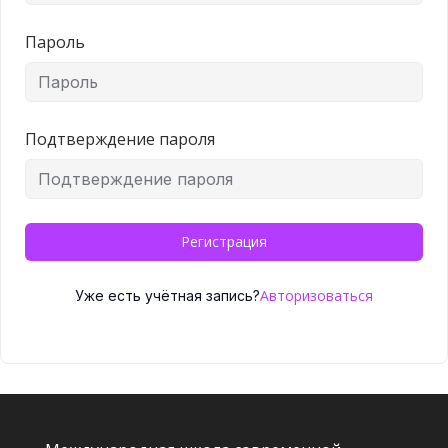
Пароль
Подтверждение пароля
Регистрация
Авторизоваться
Уже есть учётная запись?