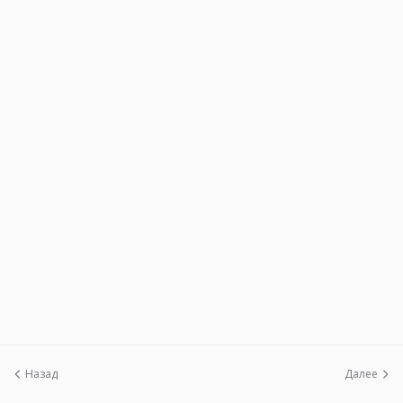
Назад
Далее